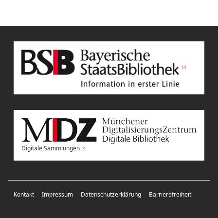
Digitale Sammlungen
Kontakt
Impressum
Datenschutzerklärung
Barrierefreiheit