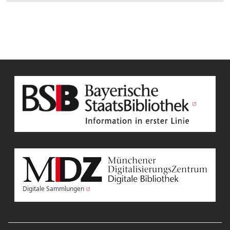
Digitale Sammlungen