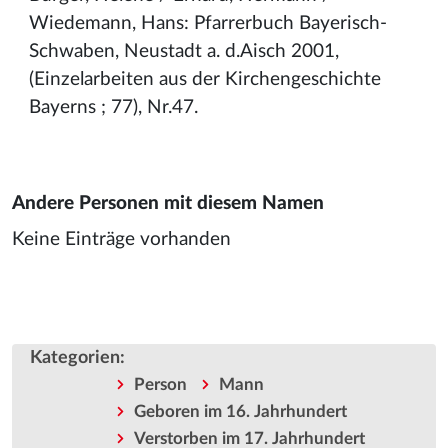
Wiedemann, Hans: Pfarrerbuch Bayerisch-
Schwaben, Neustadt a. d.Aisch 2001,
(Einzelarbeiten aus der Kirchengeschichte
Bayerns ; 77), Nr.47.
Andere Personen mit diesem Namen
Keine Einträge vorhanden
Kategorien
:
Person
Mann
Geboren im 16. Jahrhundert
Verstorben im 17. Jahrhundert