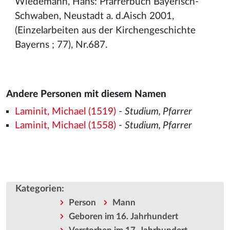
Wiedemann, Hans: Pfarrerbuch Bayerisch-
Schwaben, Neustadt a. d.Aisch 2001,
(Einzelarbeiten aus der Kirchengeschichte
Bayerns ; 77), Nr.687.
Andere Personen mit diesem Namen
Laminit, Michael (1519)
-
Studium, Pfarrer
Laminit, Michael (1558)
-
Studium, Pfarrer
Kategorien
:
Person
Mann
Geboren im 16. Jahrhundert