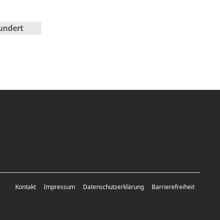
undert
Kontakt
Impressum
Datenschutzerklärung
Barrierefreiheit