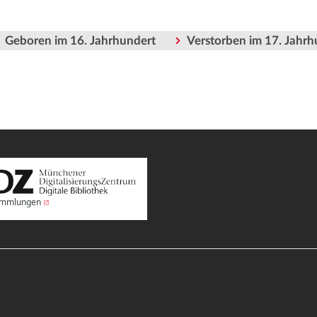
Geboren im 16. Jahrhundert
Verstorben im 17. Jahrh
Sammlungen