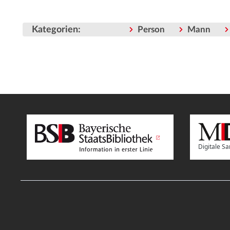
Kategorien
:
Person
Mann
Digitale 