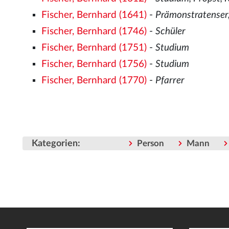
Fischer, Bernhard (1641)
-
Prämonstratenser,
Fischer, Bernhard (1746)
-
Schüler
Fischer, Bernhard (1751)
-
Studium
Fischer, Bernhard (1756)
-
Studium
Fischer, Bernhard (1770)
-
Pfarrer
Kategorien
:
Person
Mann