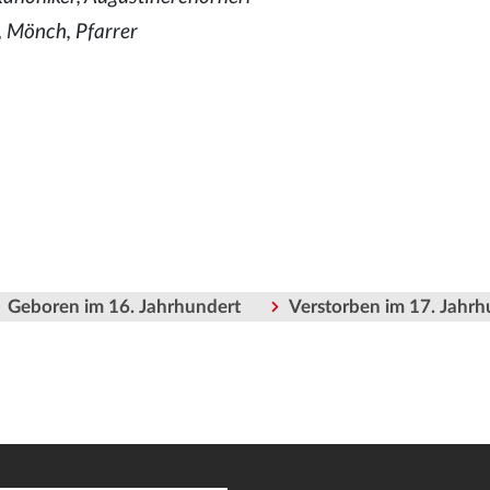
 Mönch, Pfarrer
Geboren im 16. Jahrhundert
Verstorben im 17. Jahrh