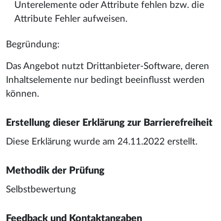
Unterelemente oder Attribute fehlen bzw. die
Attribute Fehler aufweisen.
Begründung:
Das Angebot nutzt Drittanbieter-Software, deren
Inhaltselemente nur bedingt beeinflusst werden
können.
Erstellung dieser Erklärung zur Barrierefreiheit
Diese Erklärung wurde am 24.11.2022 erstellt.
Methodik der Prüfung
Selbstbewertung
Feedback und Kontaktangaben