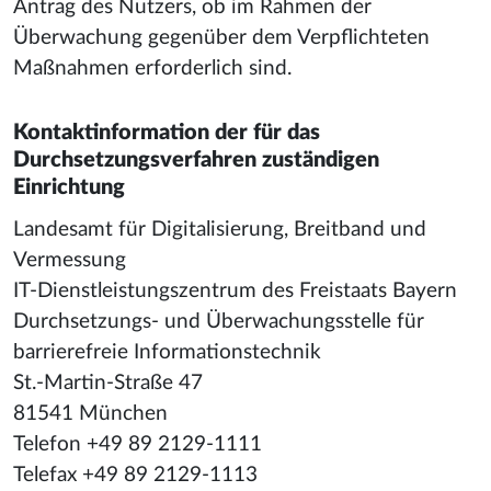
Antrag des Nutzers, ob im Rahmen der
Überwachung gegenüber dem Verpflichteten
Maßnahmen erforderlich sind.
Kontaktinformation der für das
Durchsetzungsverfahren zuständigen
Einrichtung
Landesamt für Digitalisierung, Breitband und
Vermessung
IT-Dienstleistungszentrum des Freistaats Bayern
Durchsetzungs- und Überwachungsstelle für
barrierefreie Informationstechnik
St.-Martin-Straße 47
81541 München
Telefon +49 89 2129-1111
Telefax +49 89 2129-1113