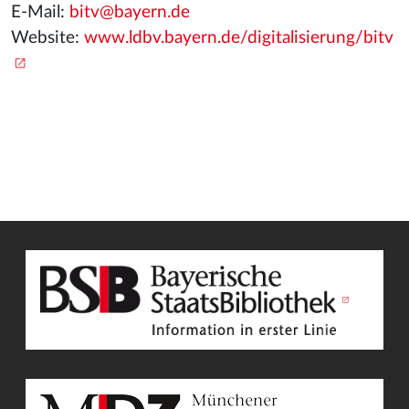
E-Mail:
bitv@bayern.de
Website:
www.ldbv.bayern.de/digitalisierung/bitv