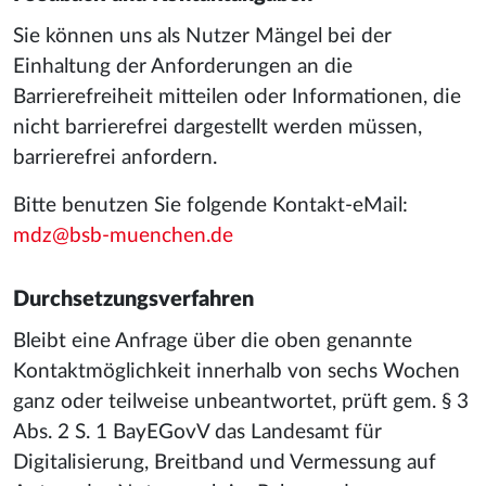
Sie können uns als Nutzer Mängel bei der
Einhaltung der Anforderungen an die
Barrierefreiheit mitteilen oder Informationen, die
nicht barrierefrei dargestellt werden müssen,
barrierefrei anfordern.
Bitte benutzen Sie folgende Kontakt-eMail:
mdz@bsb-muenchen.de
Durchsetzungsverfahren
Bleibt eine Anfrage über die oben genannte
Kontaktmöglichkeit innerhalb von sechs Wochen
ganz oder teilweise unbeantwortet, prüft gem. § 3
Abs. 2 S. 1 BayEGovV das Landesamt für
Digitalisierung, Breitband und Vermessung auf