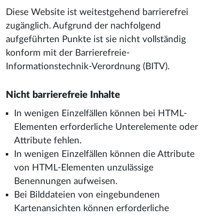
Diese Website ist weitestgehend barrierefrei
zugänglich. Aufgrund der nachfolgend
aufgeführten Punkte ist sie nicht vollständig
konform mit der Barrierefreie-
Informationstechnik-Verordnung (BITV).
Nicht barrierefreie Inhalte
In wenigen Einzelfällen können bei HTML-
Elementen erforderliche Unterelemente oder
Attribute fehlen.
In wenigen Einzelfällen können die Attribute
von HTML-Elementen unzulässige
Benennungen aufweisen.
Bei Bilddateien von eingebundenen
Kartenansichten können erforderliche