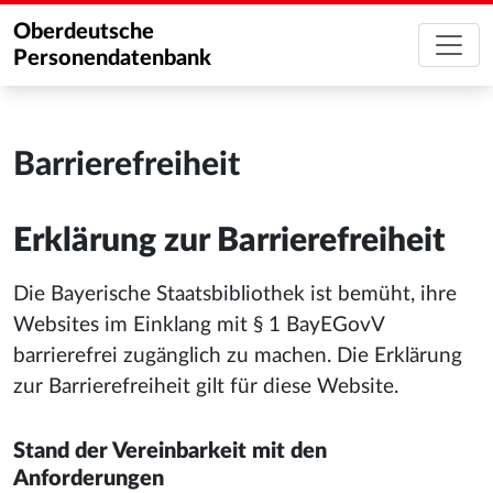
Oberdeutsche
Personendatenbank
Barrierefreiheit
Erklärung zur Barrierefreiheit
Die Bayerische Staatsbibliothek ist bemüht, ihre
Websites im Einklang mit § 1 BayEGovV
barrierefrei zugänglich zu machen. Die Erklärung
zur Barrierefreiheit gilt für diese Website.
Stand der Vereinbarkeit mit den
Anforderungen