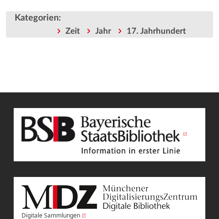
Kategorien
:
Zeit
Jahr
17. Jahrhundert
Digitale Sammlungen