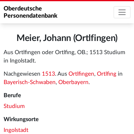
Oberdeutsche
Personendatenbank
Meier, Johann (Ortlfingen)
Aus Ortlfingen oder Ortlfing, OB.; 1513 Studium
in Ingolstadt.
Nachgewiesen
1513
. Aus
Ortlfingen
,
Ortlfing
in
Bayerisch-Schwaben
,
Oberbayern
.
Berufe
Studium
Wirkungsorte
Ingolstadt