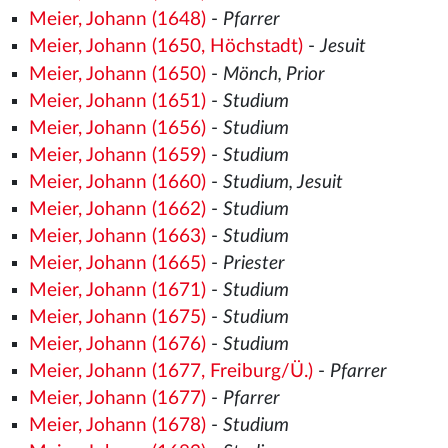
Meier, Johann (1648)
-
Pfarrer
Meier, Johann (1650, Höchstadt)
-
Jesuit
Meier, Johann (1650)
-
Mönch, Prior
Meier, Johann (1651)
-
Studium
Meier, Johann (1656)
-
Studium
Meier, Johann (1659)
-
Studium
Meier, Johann (1660)
-
Studium, Jesuit
Meier, Johann (1662)
-
Studium
Meier, Johann (1663)
-
Studium
Meier, Johann (1665)
-
Priester
Meier, Johann (1671)
-
Studium
Meier, Johann (1675)
-
Studium
Meier, Johann (1676)
-
Studium
Meier, Johann (1677, Freiburg/Ü.)
-
Pfarrer
Meier, Johann (1677)
-
Pfarrer
Meier, Johann (1678)
-
Studium