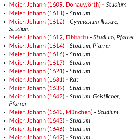
Meier, Johann (1609, Donauwörth)
-
Studium
Meier, Johann (1611)
-
Studium
Meier, Johann (1612)
-
Gymnasium Illustre,
Studium
Meier, Johann (1612, Eibhach)
-
Studium, Pfarrer
Meier, Johann (1614)
-
Studium, Pfarrer
Meier, Johann (1616)
-
Studium
Meier, Johann (1617)
-
Studium
Meier, Johann (1621)
-
Studium
Meier, Johann (1631)
-
Rat
Meier, Johann (1639)
-
Studium
Meier, Johann (1642)
-
Studium, Geistlicher,
Pfarrer
Meier, Johann (1643, München)
-
Studium
Meier, Johann (1643)
-
Studium
Meier, Johann (1646)
-
Studium
Meier, Johann (1647)
-
Studium