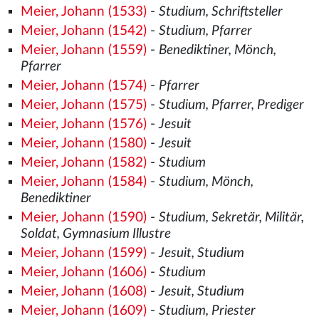
Meier, Johann (1533)
-
Studium, Schriftsteller
Meier, Johann (1542)
-
Studium, Pfarrer
Meier, Johann (1559)
-
Benediktiner, Mönch,
Pfarrer
Meier, Johann (1574)
-
Pfarrer
Meier, Johann (1575)
-
Studium, Pfarrer, Prediger
Meier, Johann (1576)
-
Jesuit
Meier, Johann (1580)
-
Jesuit
Meier, Johann (1582)
-
Studium
Meier, Johann (1584)
-
Studium, Mönch,
Benediktiner
Meier, Johann (1590)
-
Studium, Sekretär, Militär,
Soldat, Gymnasium Illustre
Meier, Johann (1599)
-
Jesuit, Studium
Meier, Johann (1606)
-
Studium
Meier, Johann (1608)
-
Jesuit, Studium
Meier, Johann (1609)
-
Studium, Priester