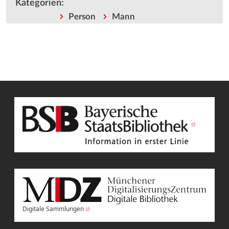
Kategorien
:
Person
Mann
Digitale Sammlungen