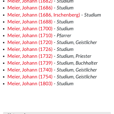
Meier, Johann (1682)
-
Studium
Meier, Johann (1686)
-
Studium
Meier, Johann (1686, Irschenberg)
-
Studium
Meier, Johann (1688)
-
Studium
Meier, Johann (1700)
-
Studium
Meier, Johann (1710)
-
Pfarrer
Meier, Johann (1720)
-
Studium, Geistlicher
Meier, Johann (1726)
-
Studium
Meier, Johann (1732)
-
Studium, Priester
Meier, Johann (1739)
-
Studium, Buchhalter
Meier, Johann (1740)
-
Studium, Geistlicher
Meier, Johann (1754)
-
Studium, Geistlicher
Meier, Johann (1803)
-
Studium