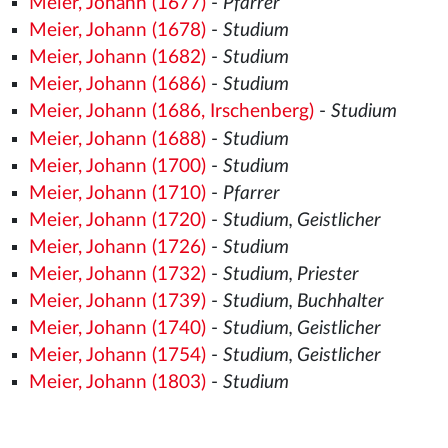
Meier, Johann (1677)
-
Pfarrer
Meier, Johann (1678)
-
Studium
Meier, Johann (1682)
-
Studium
Meier, Johann (1686)
-
Studium
Meier, Johann (1686, Irschenberg)
-
Studium
Meier, Johann (1688)
-
Studium
Meier, Johann (1700)
-
Studium
Meier, Johann (1710)
-
Pfarrer
Meier, Johann (1720)
-
Studium, Geistlicher
Meier, Johann (1726)
-
Studium
Meier, Johann (1732)
-
Studium, Priester
Meier, Johann (1739)
-
Studium, Buchhalter
Meier, Johann (1740)
-
Studium, Geistlicher
Meier, Johann (1754)
-
Studium, Geistlicher
Meier, Johann (1803)
-
Studium