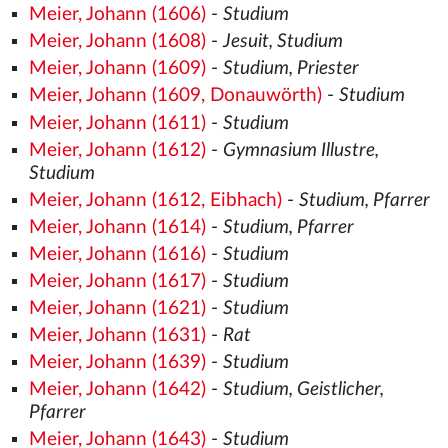
Meier, Johann (1606)
-
Studium
Meier, Johann (1608)
-
Jesuit, Studium
Meier, Johann (1609)
-
Studium, Priester
Meier, Johann (1609, Donauwörth)
-
Studium
Meier, Johann (1611)
-
Studium
Meier, Johann (1612)
-
Gymnasium Illustre,
Studium
Meier, Johann (1612, Eibhach)
-
Studium, Pfarrer
Meier, Johann (1614)
-
Studium, Pfarrer
Meier, Johann (1616)
-
Studium
Meier, Johann (1617)
-
Studium
Meier, Johann (1621)
-
Studium
Meier, Johann (1631)
-
Rat
Meier, Johann (1639)
-
Studium
Meier, Johann (1642)
-
Studium, Geistlicher,
Pfarrer
Meier, Johann (1643)
-
Studium