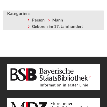
Kategorien
:
Person
Mann
Geboren im 17. Jahrhundert