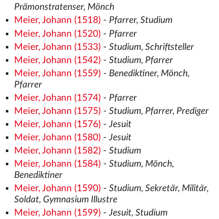
Prämonstratenser, Mönch
Meier, Johann (1518)
-
Pfarrer, Studium
Meier, Johann (1520)
-
Pfarrer
Meier, Johann (1533)
-
Studium, Schriftsteller
Meier, Johann (1542)
-
Studium, Pfarrer
Meier, Johann (1559)
-
Benediktiner, Mönch,
Pfarrer
Meier, Johann (1574)
-
Pfarrer
Meier, Johann (1575)
-
Studium, Pfarrer, Prediger
Meier, Johann (1576)
-
Jesuit
Meier, Johann (1580)
-
Jesuit
Meier, Johann (1582)
-
Studium
Meier, Johann (1584)
-
Studium, Mönch,
Benediktiner
Meier, Johann (1590)
-
Studium, Sekretär, Militär,
Soldat, Gymnasium Illustre
Meier, Johann (1599)
-
Jesuit, Studium