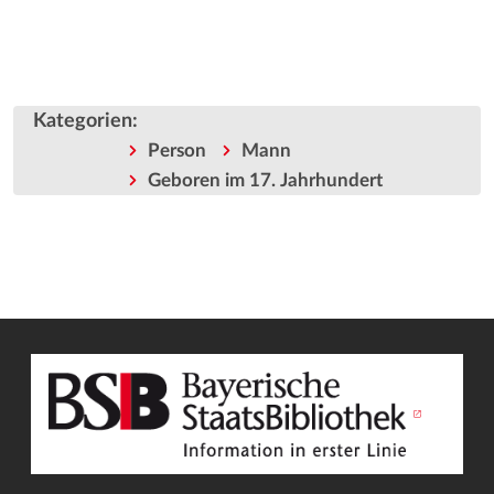
Kategorien
:
Person
Mann
Geboren im 17. Jahrhundert