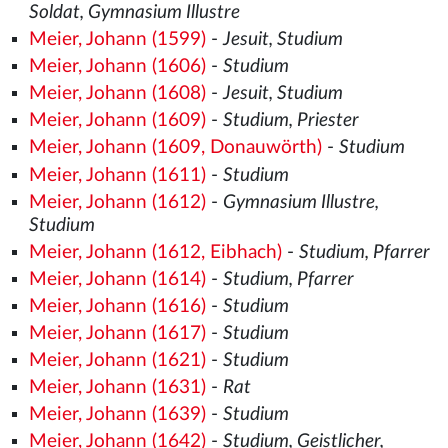
Soldat, Gymnasium Illustre
Meier, Johann (1599)
-
Jesuit, Studium
Meier, Johann (1606)
-
Studium
Meier, Johann (1608)
-
Jesuit, Studium
Meier, Johann (1609)
-
Studium, Priester
Meier, Johann (1609, Donauwörth)
-
Studium
Meier, Johann (1611)
-
Studium
Meier, Johann (1612)
-
Gymnasium Illustre,
Studium
Meier, Johann (1612, Eibhach)
-
Studium, Pfarrer
Meier, Johann (1614)
-
Studium, Pfarrer
Meier, Johann (1616)
-
Studium
Meier, Johann (1617)
-
Studium
Meier, Johann (1621)
-
Studium
Meier, Johann (1631)
-
Rat
Meier, Johann (1639)
-
Studium
Meier, Johann (1642)
-
Studium, Geistlicher,