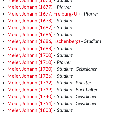
Meier, Johann (1676)
-
Studium
Meier, Johann (1677)
-
Pfarrer
Meier, Johann (1677, Freiburg/Ü.)
-
Pfarrer
Meier, Johann (1678)
-
Studium
Meier, Johann (1682)
-
Studium
Meier, Johann (1686)
-
Studium
Meier, Johann (1686, Irschenberg)
-
Studium
Meier, Johann (1688)
-
Studium
Meier, Johann (1700)
-
Studium
Meier, Johann (1710)
-
Pfarrer
Meier, Johann (1720)
-
Studium, Geistlicher
Meier, Johann (1726)
-
Studium
Meier, Johann (1732)
-
Studium, Priester
Meier, Johann (1739)
-
Studium, Buchhalter
Meier, Johann (1740)
-
Studium, Geistlicher
Meier, Johann (1754)
-
Studium, Geistlicher
Meier, Johann (1803)
-
Studium