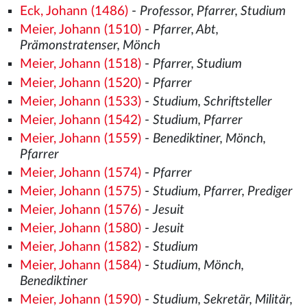
Eck, Johann (1486)
-
Professor, Pfarrer, Studium
Meier, Johann (1510)
-
Pfarrer, Abt,
Prämonstratenser, Mönch
Meier, Johann (1518)
-
Pfarrer, Studium
Meier, Johann (1520)
-
Pfarrer
Meier, Johann (1533)
-
Studium, Schriftsteller
Meier, Johann (1542)
-
Studium, Pfarrer
Meier, Johann (1559)
-
Benediktiner, Mönch,
Pfarrer
Meier, Johann (1574)
-
Pfarrer
Meier, Johann (1575)
-
Studium, Pfarrer, Prediger
Meier, Johann (1576)
-
Jesuit
Meier, Johann (1580)
-
Jesuit
Meier, Johann (1582)
-
Studium
Meier, Johann (1584)
-
Studium, Mönch,
Benediktiner
Meier, Johann (1590)
-
Studium, Sekretär, Militär,