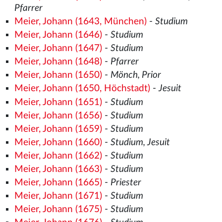
Pfarrer
Meier, Johann (1643, München)
-
Studium
Meier, Johann (1646)
-
Studium
Meier, Johann (1647)
-
Studium
Meier, Johann (1648)
-
Pfarrer
Meier, Johann (1650)
-
Mönch, Prior
Meier, Johann (1650, Höchstadt)
-
Jesuit
Meier, Johann (1651)
-
Studium
Meier, Johann (1656)
-
Studium
Meier, Johann (1659)
-
Studium
Meier, Johann (1660)
-
Studium, Jesuit
Meier, Johann (1662)
-
Studium
Meier, Johann (1663)
-
Studium
Meier, Johann (1665)
-
Priester
Meier, Johann (1671)
-
Studium
Meier, Johann (1675)
-
Studium