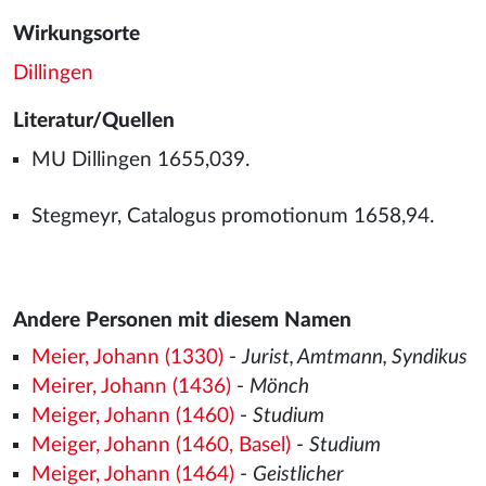
Wirkungsorte
Dillingen
Literatur/Quellen
MU Dillingen 1655,039.
Stegmeyr, Catalogus promotionum 1658,94.
Andere Personen mit diesem Namen
Meier, Johann (1330)
-
Jurist, Amtmann, Syndikus
Meirer, Johann (1436)
-
Mönch
Meiger, Johann (1460)
-
Studium
Meiger, Johann (1460, Basel)
-
Studium
Meiger, Johann (1464)
-
Geistlicher