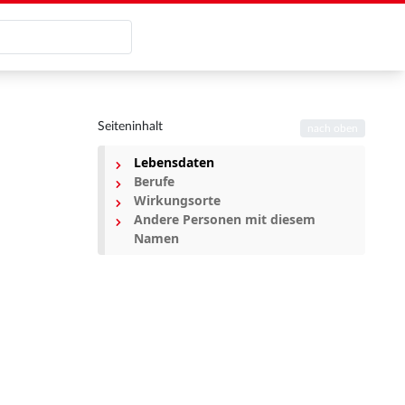
Seiteninhalt
nach oben
Lebensdaten
Berufe
Wirkungsorte
Andere Personen mit diesem
Namen