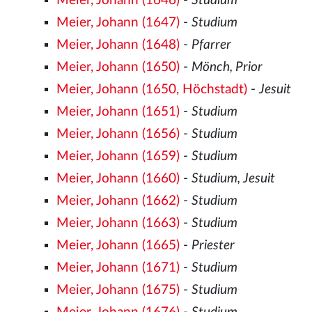
Meier, Johann (1646)
-
Studium
Meier, Johann (1647)
-
Studium
Meier, Johann (1648)
-
Pfarrer
Meier, Johann (1650)
-
Mönch, Prior
Meier, Johann (1650, Höchstadt)
-
Jesuit
Meier, Johann (1651)
-
Studium
Meier, Johann (1656)
-
Studium
Meier, Johann (1659)
-
Studium
Meier, Johann (1660)
-
Studium, Jesuit
Meier, Johann (1662)
-
Studium
Meier, Johann (1663)
-
Studium
Meier, Johann (1665)
-
Priester
Meier, Johann (1671)
-
Studium
Meier, Johann (1675)
-
Studium