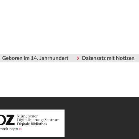
Geboren im 14. Jahrhundert
Datensatz mit Notizen
Sammlungen