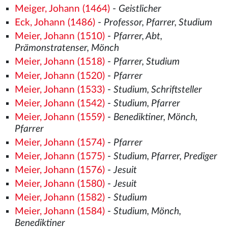
Meiger, Johann (1464)
-
Geistlicher
Eck, Johann (1486)
-
Professor, Pfarrer, Studium
Meier, Johann (1510)
-
Pfarrer, Abt,
Prämonstratenser, Mönch
Meier, Johann (1518)
-
Pfarrer, Studium
Meier, Johann (1520)
-
Pfarrer
Meier, Johann (1533)
-
Studium, Schriftsteller
Meier, Johann (1542)
-
Studium, Pfarrer
Meier, Johann (1559)
-
Benediktiner, Mönch,
Pfarrer
Meier, Johann (1574)
-
Pfarrer
Meier, Johann (1575)
-
Studium, Pfarrer, Prediger
Meier, Johann (1576)
-
Jesuit
Meier, Johann (1580)
-
Jesuit
Meier, Johann (1582)
-
Studium
Meier, Johann (1584)
-
Studium, Mönch,
Benediktiner