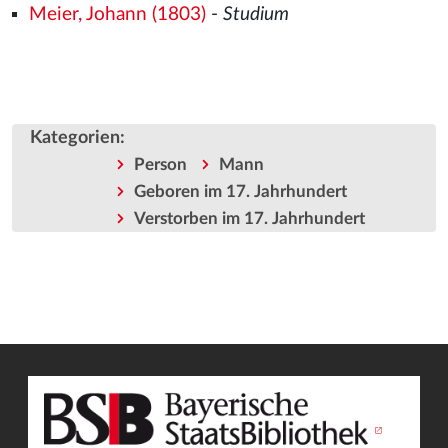
Meier, Johann (1803)
-
Studium
Kategorien
:
Person
Mann
Geboren im 17. Jahrhundert
Verstorben im 17. Jahrhundert