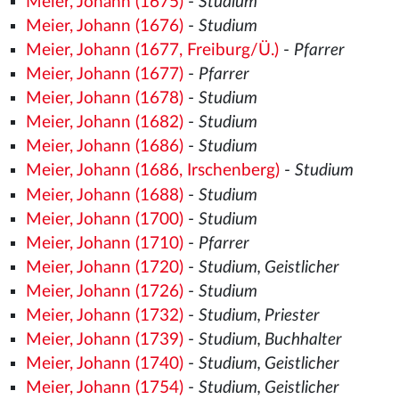
Meier, Johann (1675)
-
Studium
Meier, Johann (1676)
-
Studium
Meier, Johann (1677, Freiburg/Ü.)
-
Pfarrer
Meier, Johann (1677)
-
Pfarrer
Meier, Johann (1678)
-
Studium
Meier, Johann (1682)
-
Studium
Meier, Johann (1686)
-
Studium
Meier, Johann (1686, Irschenberg)
-
Studium
Meier, Johann (1688)
-
Studium
Meier, Johann (1700)
-
Studium
Meier, Johann (1710)
-
Pfarrer
Meier, Johann (1720)
-
Studium, Geistlicher
Meier, Johann (1726)
-
Studium
Meier, Johann (1732)
-
Studium, Priester
Meier, Johann (1739)
-
Studium, Buchhalter
Meier, Johann (1740)
-
Studium, Geistlicher
Meier, Johann (1754)
-
Studium, Geistlicher