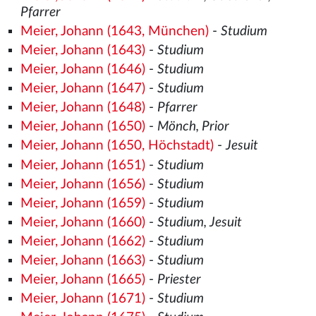
Pfarrer
Meier, Johann (1643, München)
-
Studium
Meier, Johann (1643)
-
Studium
Meier, Johann (1646)
-
Studium
Meier, Johann (1647)
-
Studium
Meier, Johann (1648)
-
Pfarrer
Meier, Johann (1650)
-
Mönch, Prior
Meier, Johann (1650, Höchstadt)
-
Jesuit
Meier, Johann (1651)
-
Studium
Meier, Johann (1656)
-
Studium
Meier, Johann (1659)
-
Studium
Meier, Johann (1660)
-
Studium, Jesuit
Meier, Johann (1662)
-
Studium
Meier, Johann (1663)
-
Studium
Meier, Johann (1665)
-
Priester
Meier, Johann (1671)
-
Studium