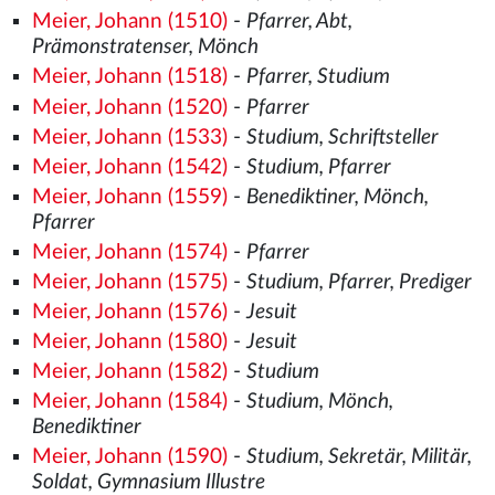
Meier, Johann (1510)
-
Pfarrer, Abt,
Prämonstratenser, Mönch
Meier, Johann (1518)
-
Pfarrer, Studium
Meier, Johann (1520)
-
Pfarrer
Meier, Johann (1533)
-
Studium, Schriftsteller
Meier, Johann (1542)
-
Studium, Pfarrer
Meier, Johann (1559)
-
Benediktiner, Mönch,
Pfarrer
Meier, Johann (1574)
-
Pfarrer
Meier, Johann (1575)
-
Studium, Pfarrer, Prediger
Meier, Johann (1576)
-
Jesuit
Meier, Johann (1580)
-
Jesuit
Meier, Johann (1582)
-
Studium
Meier, Johann (1584)
-
Studium, Mönch,
Benediktiner
Meier, Johann (1590)
-
Studium, Sekretär, Militär,
Soldat, Gymnasium Illustre