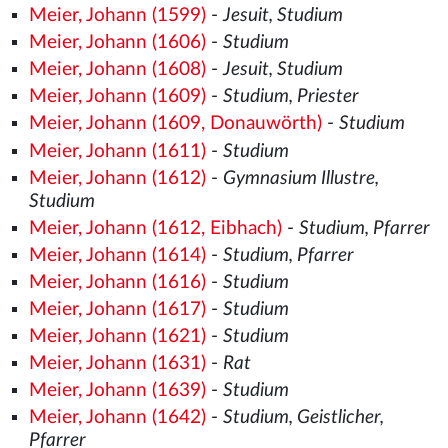
Meier, Johann (1599)
-
Jesuit, Studium
Meier, Johann (1606)
-
Studium
Meier, Johann (1608)
-
Jesuit, Studium
Meier, Johann (1609)
-
Studium, Priester
Meier, Johann (1609, Donauwörth)
-
Studium
Meier, Johann (1611)
-
Studium
Meier, Johann (1612)
-
Gymnasium Illustre,
Studium
Meier, Johann (1612, Eibhach)
-
Studium, Pfarrer
Meier, Johann (1614)
-
Studium, Pfarrer
Meier, Johann (1616)
-
Studium
Meier, Johann (1617)
-
Studium
Meier, Johann (1621)
-
Studium
Meier, Johann (1631)
-
Rat
Meier, Johann (1639)
-
Studium
Meier, Johann (1642)
-
Studium, Geistlicher,
Pfarrer