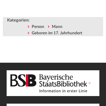
Kategorien
:
Person
Mann
Geboren im 17. Jahrhundert