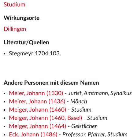
Studium
Wirkungsorte
Dillingen
Literatur/Quellen
Stegmeyr 1704,103.
Andere Personen mit diesem Namen
Meier, Johann (1330)
-
Jurist, Amtmann, Syndikus
Meirer, Johann (1436)
-
Mönch
Meiger, Johann (1460)
-
Studium
Meiger, Johann (1460, Basel)
-
Studium
Meiger, Johann (1464)
-
Geistlicher
Eck, Johann (1486)
-
Professor, Pfarrer, Studium