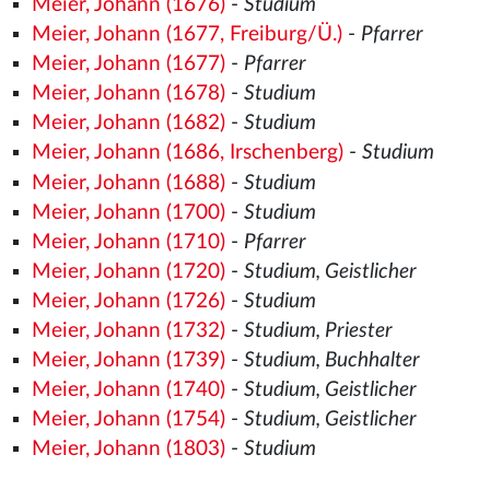
Meier, Johann (1676)
-
Studium
Meier, Johann (1677, Freiburg/Ü.)
-
Pfarrer
Meier, Johann (1677)
-
Pfarrer
Meier, Johann (1678)
-
Studium
Meier, Johann (1682)
-
Studium
Meier, Johann (1686, Irschenberg)
-
Studium
Meier, Johann (1688)
-
Studium
Meier, Johann (1700)
-
Studium
Meier, Johann (1710)
-
Pfarrer
Meier, Johann (1720)
-
Studium, Geistlicher
Meier, Johann (1726)
-
Studium
Meier, Johann (1732)
-
Studium, Priester
Meier, Johann (1739)
-
Studium, Buchhalter
Meier, Johann (1740)
-
Studium, Geistlicher
Meier, Johann (1754)
-
Studium, Geistlicher
Meier, Johann (1803)
-
Studium