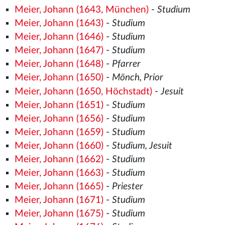
Meier, Johann (1643, München)
-
Studium
Meier, Johann (1643)
-
Studium
Meier, Johann (1646)
-
Studium
Meier, Johann (1647)
-
Studium
Meier, Johann (1648)
-
Pfarrer
Meier, Johann (1650)
-
Mönch, Prior
Meier, Johann (1650, Höchstadt)
-
Jesuit
Meier, Johann (1651)
-
Studium
Meier, Johann (1656)
-
Studium
Meier, Johann (1659)
-
Studium
Meier, Johann (1660)
-
Studium, Jesuit
Meier, Johann (1662)
-
Studium
Meier, Johann (1663)
-
Studium
Meier, Johann (1665)
-
Priester
Meier, Johann (1671)
-
Studium
Meier, Johann (1675)
-
Studium