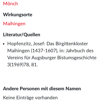
Mönch
Wirkungsorte
Maihingen
Literatur/Quellen
Hopfenzitz, Josef: Das Birgittenkloster
Maihingen (1437-1607), in: Jahrbuch des
Vereins für Augsburger Bistumsgeschichte
3(1969)78, 81.
Andere Personen mit diesem Namen
Keine Einträge vorhanden