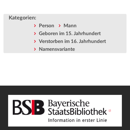
Kategorien
:
Person
Mann
Geboren im 15. Jahrhundert
Verstorben im 16. Jahrhundert
Namensvariante