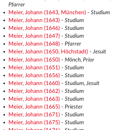
Pfarrer
Meier, Johann (1643, München)
-
Studium
Meier, Johann (1643)
-
Studium
Meier, Johann (1646)
-
Studium
Meier, Johann (1647)
-
Studium
Meier, Johann (1648)
-
Pfarrer
Meier, Johann (1650, Höchstadt)
-
Jesuit
Meier, Johann (1650)
-
Mönch, Prior
Meier, Johann (1651)
-
Studium
Meier, Johann (1656)
-
Studium
Meier, Johann (1660)
-
Studium, Jesuit
Meier, Johann (1662)
-
Studium
Meier, Johann (1663)
-
Studium
Meier, Johann (1665)
-
Priester
Meier, Johann (1671)
-
Studium
Meier, Johann (1675)
-
Studium