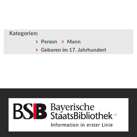
Kategorien
:
Person
Mann
Geboren im 17. Jahrhundert