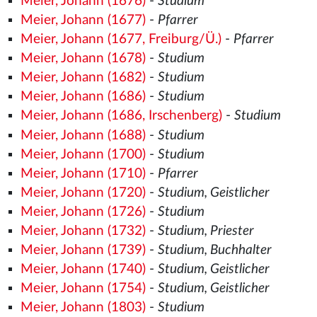
Meier, Johann (1676)
-
Studium
Meier, Johann (1677)
-
Pfarrer
Meier, Johann (1677, Freiburg/Ü.)
-
Pfarrer
Meier, Johann (1678)
-
Studium
Meier, Johann (1682)
-
Studium
Meier, Johann (1686)
-
Studium
Meier, Johann (1686, Irschenberg)
-
Studium
Meier, Johann (1688)
-
Studium
Meier, Johann (1700)
-
Studium
Meier, Johann (1710)
-
Pfarrer
Meier, Johann (1720)
-
Studium, Geistlicher
Meier, Johann (1726)
-
Studium
Meier, Johann (1732)
-
Studium, Priester
Meier, Johann (1739)
-
Studium, Buchhalter
Meier, Johann (1740)
-
Studium, Geistlicher
Meier, Johann (1754)
-
Studium, Geistlicher
Meier, Johann (1803)
-
Studium