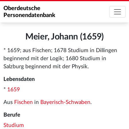
Oberdeutsche
Personendatenbank
Meier, Johann (1659)
* 1659; aus Fischen; 1678 Studium in Dillingen
beginnend mit der Logik; 1680 Studium in
Salzburg beginnend mit der Physik.
Lebensdaten
*
1659
Aus
Fischen
in
Bayerisch-Schwaben
.
Berufe
Studium