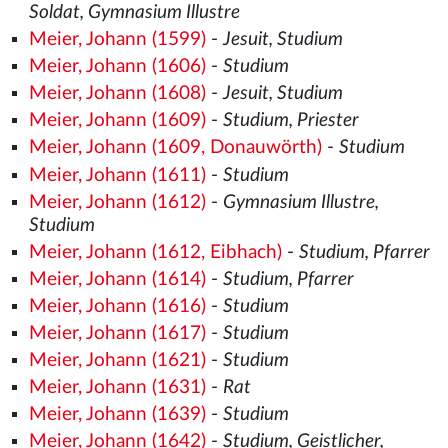
Soldat, Gymnasium Illustre
Meier, Johann (1599)
-
Jesuit, Studium
Meier, Johann (1606)
-
Studium
Meier, Johann (1608)
-
Jesuit, Studium
Meier, Johann (1609)
-
Studium, Priester
Meier, Johann (1609, Donauwörth)
-
Studium
Meier, Johann (1611)
-
Studium
Meier, Johann (1612)
-
Gymnasium Illustre,
Studium
Meier, Johann (1612, Eibhach)
-
Studium, Pfarrer
Meier, Johann (1614)
-
Studium, Pfarrer
Meier, Johann (1616)
-
Studium
Meier, Johann (1617)
-
Studium
Meier, Johann (1621)
-
Studium
Meier, Johann (1631)
-
Rat
Meier, Johann (1639)
-
Studium
Meier, Johann (1642)
-
Studium, Geistlicher,