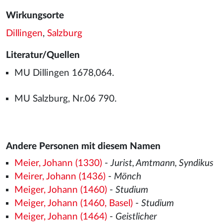
Wirkungsorte
Dillingen
,
Salzburg
Literatur/Quellen
MU Dillingen 1678,064.
MU Salzburg, Nr.06 790.
Andere Personen mit diesem Namen
Meier, Johann (1330)
-
Jurist, Amtmann, Syndikus
Meirer, Johann (1436)
-
Mönch
Meiger, Johann (1460)
-
Studium
Meiger, Johann (1460, Basel)
-
Studium
Meiger, Johann (1464)
-
Geistlicher