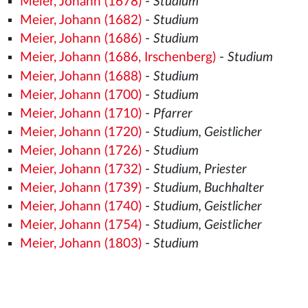
Meier, Johann (1678)
-
Studium
Meier, Johann (1682)
-
Studium
Meier, Johann (1686)
-
Studium
Meier, Johann (1686, Irschenberg)
-
Studium
Meier, Johann (1688)
-
Studium
Meier, Johann (1700)
-
Studium
Meier, Johann (1710)
-
Pfarrer
Meier, Johann (1720)
-
Studium, Geistlicher
Meier, Johann (1726)
-
Studium
Meier, Johann (1732)
-
Studium, Priester
Meier, Johann (1739)
-
Studium, Buchhalter
Meier, Johann (1740)
-
Studium, Geistlicher
Meier, Johann (1754)
-
Studium, Geistlicher
Meier, Johann (1803)
-
Studium