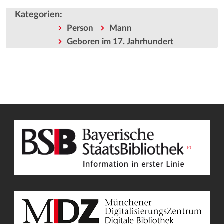
Kategorien
:
Person
Mann
Geboren im 17. Jahrhundert