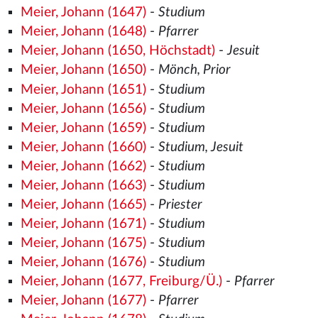
Meier, Johann (1647)
-
Studium
Meier, Johann (1648)
-
Pfarrer
Meier, Johann (1650, Höchstadt)
-
Jesuit
Meier, Johann (1650)
-
Mönch, Prior
Meier, Johann (1651)
-
Studium
Meier, Johann (1656)
-
Studium
Meier, Johann (1659)
-
Studium
Meier, Johann (1660)
-
Studium, Jesuit
Meier, Johann (1662)
-
Studium
Meier, Johann (1663)
-
Studium
Meier, Johann (1665)
-
Priester
Meier, Johann (1671)
-
Studium
Meier, Johann (1675)
-
Studium
Meier, Johann (1676)
-
Studium
Meier, Johann (1677, Freiburg/Ü.)
-
Pfarrer
Meier, Johann (1677)
-
Pfarrer