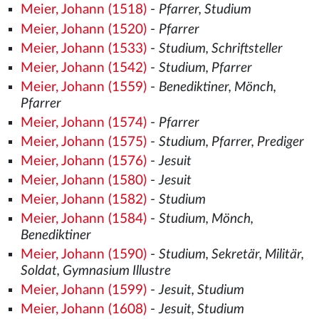
Meier, Johann (1518)
-
Pfarrer, Studium
Meier, Johann (1520)
-
Pfarrer
Meier, Johann (1533)
-
Studium, Schriftsteller
Meier, Johann (1542)
-
Studium, Pfarrer
Meier, Johann (1559)
-
Benediktiner, Mönch,
Pfarrer
Meier, Johann (1574)
-
Pfarrer
Meier, Johann (1575)
-
Studium, Pfarrer, Prediger
Meier, Johann (1576)
-
Jesuit
Meier, Johann (1580)
-
Jesuit
Meier, Johann (1582)
-
Studium
Meier, Johann (1584)
-
Studium, Mönch,
Benediktiner
Meier, Johann (1590)
-
Studium, Sekretär, Militär,
Soldat, Gymnasium Illustre
Meier, Johann (1599)
-
Jesuit, Studium
Meier, Johann (1608)
-
Jesuit, Studium