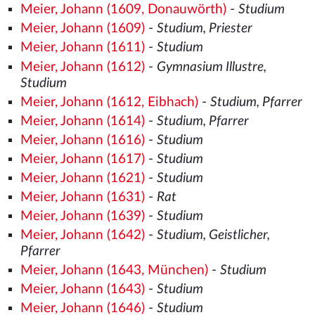
Meier, Johann (1609, Donauwörth)
-
Studium
Meier, Johann (1609)
-
Studium, Priester
Meier, Johann (1611)
-
Studium
Meier, Johann (1612)
-
Gymnasium Illustre,
Studium
Meier, Johann (1612, Eibhach)
-
Studium, Pfarrer
Meier, Johann (1614)
-
Studium, Pfarrer
Meier, Johann (1616)
-
Studium
Meier, Johann (1617)
-
Studium
Meier, Johann (1621)
-
Studium
Meier, Johann (1631)
-
Rat
Meier, Johann (1639)
-
Studium
Meier, Johann (1642)
-
Studium, Geistlicher,
Pfarrer
Meier, Johann (1643, München)
-
Studium
Meier, Johann (1643)
-
Studium
Meier, Johann (1646)
-
Studium