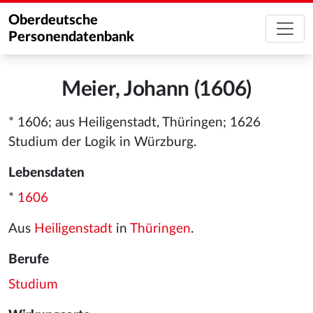
Oberdeutsche
Personendatenbank
Meier, Johann (1606)
* 1606; aus Heiligenstadt, Thüringen; 1626
Studium der Logik in Würzburg.
Lebensdaten
*
1606
Aus
Heiligenstadt
in
Thüringen
.
Berufe
Studium