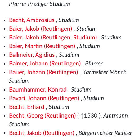
Pfarrer Prediger Studium
Bacht, Ambrosius
,
Studium
Baier, Jakob (Reutlingen)
,
Studium
Baier, Jakob (Reutlingen, Studium)
,
Studium
Baier, Martin (Reutlingen)
,
Studium
Ballmeier, Ägidius
,
Studium
Balmer, Johann (Reutlingen)
,
Pfarrer
Bauer, Johann (Reutlingen)
,
Karmeliter Mönch
Studium
Baumhammer, Konrad
,
Studium
Bavari, Johann (Reutlingen)
,
Studium
Becht, Erhard
,
Studium
Becht, Georg (Reutlingen)
( †1530
),
Amtmann
Studium
Becht, Jakob (Reutlingen)
,
Bürgermeister Richter