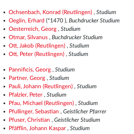
Ochsenbach, Konrad (Reutlingen)
,
Studium
Oeglin, Erhard
(*1470
),
Buchdrucker Studium
Oesterreich, Georg
,
Studium
Otmar, Silvanus
,
Buchdrucker Studium
Ott, Jakob (Reutlingen)
,
Studium
Ott, Peter (Reutlingen)
,
Studium
Pannificis, Georg
,
Studium
Partner, Georg
,
Studium
Pauli, Johann (Reutlingen)
,
Studium
Pfalzler, Peter
,
Studium
Pfau, Michael (Reutlingen)
,
Studium
Pfullinger, Sebastian
,
Geistlicher Pfarrer
Pfuser, Christian
,
Geistlicher Studium
Pfäfflin, Johann Kaspar
,
Studium