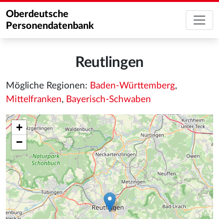
Oberdeutsche
Personendatenbank
Reutlingen
Mögliche Regionen:
Baden-Württemberg
,
Mittelfranken
,
Bayerisch-Schwaben
+
−