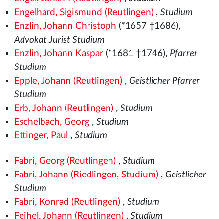
Engelhard, Sigismund (Reutlingen)
,
Studium
Enzlin, Johann Christoph
(*1657 †1686),
Advokat Jurist Studium
Enzlin, Johann Kaspar
(*1681 †1746),
Pfarrer
Studium
Epple, Johann (Reutlingen)
,
Geistlicher Pfarrer
Studium
Erb, Johann (Reutlingen)
,
Studium
Eschelbach, Georg
,
Studium
Ettinger, Paul
,
Studium
Fabri, Georg (Reutlingen)
,
Studium
Fabri, Johann (Riedlingen, Studium)
,
Geistlicher
Studium
Fabri, Konrad (Reutlingen)
,
Studium
Feihel, Johann (Reutlingen)
,
Studium