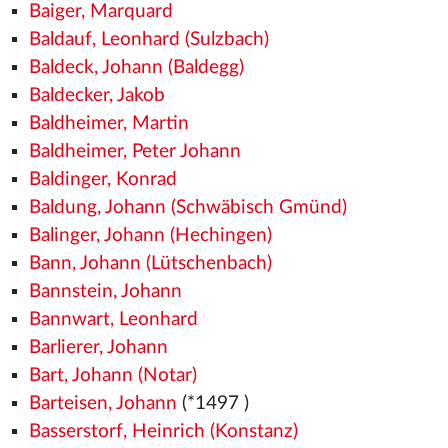
Baiger, Marquard
Baldauf, Leonhard (Sulzbach)
Baldeck, Johann (Baldegg)
Baldecker, Jakob
Baldheimer, Martin
Baldheimer, Peter Johann
Baldinger, Konrad
Baldung, Johann (Schwäbisch Gmünd)
Balinger, Johann (Hechingen)
Bann, Johann (Lütschenbach)
Bannstein, Johann
Bannwart, Leonhard
Barlierer, Johann
Bart, Johann (Notar)
Barteisen, Johann
(*1497
)
Basserstorf, Heinrich (Konstanz)