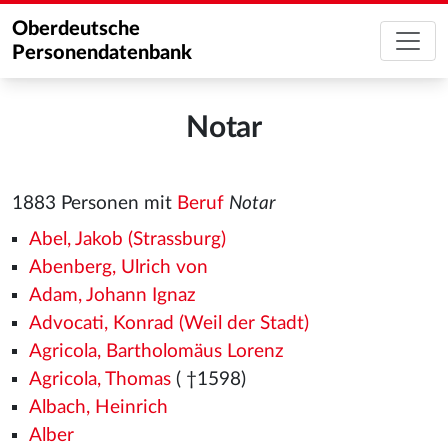
Oberdeutsche
Personendatenbank
Notar
1883 Personen mit
Beruf
Notar
Abel, Jakob (Strassburg)
Abenberg, Ulrich von
Adam, Johann Ignaz
Advocati, Konrad (Weil der Stadt)
Agricola, Bartholomäus Lorenz
Agricola, Thomas
( †1598)
Albach, Heinrich
Alber