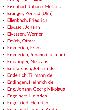
Eisenhart, Johann Melchior
Eitinger, Konrad (Ulm)
Ellenbach, Friedrich
Elsesser, Johann
Elvessen, Werner
Emich, Otmar
Emmerich, Franz
Emmerich, Johann (Lustnau)
Empfinger, Nikolaus
Emskirchen, Johann de
Endenich, Tillmann de
Endingen, Heinrich de
Eng, Johann Georg Nikolaus
Engelbert, Heinrich
Engelfried, Heinrich
Engelhard, Johann Andreas