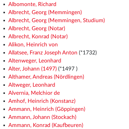
Albomonte, Richard
Albrecht, Georg (Memmingen)
Albrecht, Georg (Memmingen, Studium)
Albrecht, Georg (Notar)
Albrecht, Konrad (Notar)
Alikon, Heinrich von
Allatsee, Franz Joseph Anton
(*1732)
Altenweger, Leonhard
Alter, Johann (1497)
(*1497
)
Althamer, Andreas (Nördlingen)
Altweger, Leonhard
Alvernia, Melchior de
Amhof, Heinrich (Konstanz)
Ammann, Heinrich (Göppingen)
Ammann, Johann (Stockach)
Ammann, Konrad (Kaufbeuren)