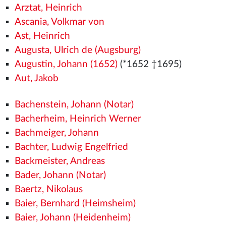
Arztat, Heinrich
Ascania, Volkmar von
Ast, Heinrich
Augusta, Ulrich de (Augsburg)
Augustin, Johann (1652)
(*1652 †1695)
Aut, Jakob
Bachenstein, Johann (Notar)
Bacherheim, Heinrich Werner
Bachmeiger, Johann
Bachter, Ludwig Engelfried
Backmeister, Andreas
Bader, Johann (Notar)
Baertz, Nikolaus
Baier, Bernhard (Heimsheim)
Baier, Johann (Heidenheim)