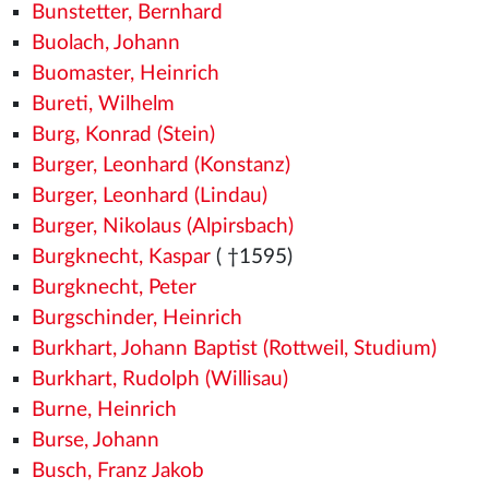
Bunstetter, Bernhard
Buolach, Johann
Buomaster, Heinrich
Bureti, Wilhelm
Burg, Konrad (Stein)
Burger, Leonhard (Konstanz)
Burger, Leonhard (Lindau)
Burger, Nikolaus (Alpirsbach)
Burgknecht, Kaspar
( †1595)
Burgknecht, Peter
Burgschinder, Heinrich
Burkhart, Johann Baptist (Rottweil, Studium)
Burkhart, Rudolph (Willisau)
Burne, Heinrich
Burse, Johann
Busch, Franz Jakob