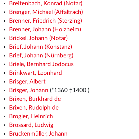
Breitenbach, Konrad (Notar)
Brenger, Michael (Affaltrach)
Brenner, Friedrich (Sterzing)
Brenner, Johann (Holzheim)
Brickel, Johann (Notar)
Brief, Johann (Konstanz)
Brief, Johann (Nürnberg)
Briele, Bernhard Jodocus
Brinkwart, Leonhard
Brisger, Albert
Brisger, Johann
(*1360
†1400
)
Brixen, Burkhard de
Brixen, Rudolph de
Brogler, Heinrich
Brossard, Ludwig
Bruckenmüller, Johann