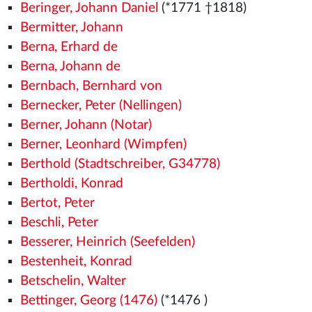
Beringer, Johann Daniel
(*1771 †1818)
Bermitter, Johann
Berna, Erhard de
Berna, Johann de
Bernbach, Bernhard von
Bernecker, Peter (Nellingen)
Berner, Johann (Notar)
Berner, Leonhard (Wimpfen)
Berthold (Stadtschreiber, G34778)
Bertholdi, Konrad
Bertot, Peter
Beschli, Peter
Besserer, Heinrich (Seefelden)
Bestenheit, Konrad
Betschelin, Walter
Bettinger, Georg (1476)
(*1476
)