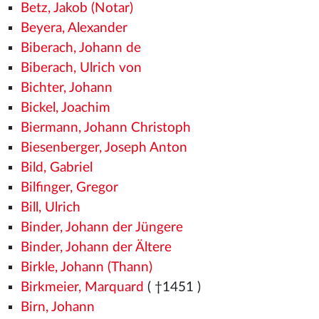
Betz, Jakob (Notar)
Beyera, Alexander
Biberach, Johann de
Biberach, Ulrich von
Bichter, Johann
Bickel, Joachim
Biermann, Johann Christoph
Biesenberger, Joseph Anton
Bild, Gabriel
Bilfinger, Gregor
Bill, Ulrich
Binder, Johann der Jüngere
Binder, Johann der Ältere
Birkle, Johann (Thann)
Birkmeier, Marquard
( †1451
)
Birn, Johann