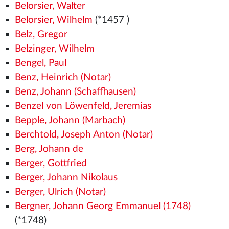
Belorsier, Walter
Belorsier, Wilhelm
(*1457
)
Belz, Gregor
Belzinger, Wilhelm
Bengel, Paul
Benz, Heinrich (Notar)
Benz, Johann (Schaffhausen)
Benzel von Löwenfeld, Jeremias
Bepple, Johann (Marbach)
Berchtold, Joseph Anton (Notar)
Berg, Johann de
Berger, Gottfried
Berger, Johann Nikolaus
Berger, Ulrich (Notar)
Bergner, Johann Georg Emmanuel (1748)
(*1748)