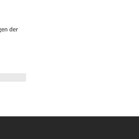
gen der