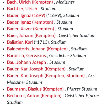
Bach, Ulrich (Kempten)
,
Mediziner
Bachtler, Ulrich
,
Studium
Bader, Ignaz (1699)
(*1699),
Studium
Bader, Ignaz (Kempten)
,
Studium
Bader, Xaver (Kempten)
,
Studium
Baier, Johann (Kempten)
,
Geistlicher Studium
Balistier, Karl
(*1713),
Studium
Balneatoris, Johann (Kempten)
,
Studium
Barbisch, Gervasius
,
Geistlicher Studium
Bau, Johann Joseph
,
Studium
Bauer, Karl Joseph (Kempten)
,
Studium
Bauer, Karl Joseph (Kempten, Studium)
,
Arzt
Mediziner Studium
Baumann, Blasius (Kempten)
,
Pfarrer Studium
Becherer, Anton (Kempten)
,
Geistlicher Pfarrer
Studium