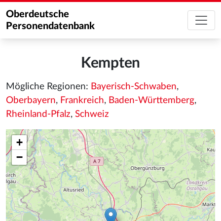
Oberdeutsche
Personendatenbank
Kempten
Mögliche Regionen:
Bayerisch-Schwaben
,
Oberbayern
,
Frankreich
,
Baden-Württemberg
,
Rheinland-Pfalz
,
Schweiz
+
−