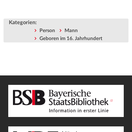
Kategorien
:
Person
Mann
Geboren im 16. Jahrhundert