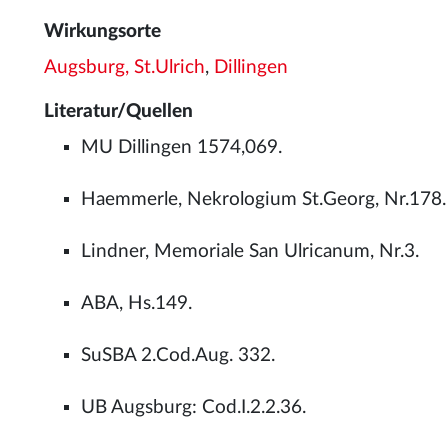
Wirkungsorte
Augsburg, St.Ulrich
,
Dillingen
Literatur/Quellen
MU Dillingen 1574,069.
Haemmerle, Nekrologium St.Georg, Nr.178.
Lindner, Memoriale San Ulricanum, Nr.3.
ABA, Hs.149.
SuSBA 2.Cod.Aug. 332.
UB Augsburg: Cod.I.2.2.36.