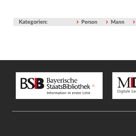
Kategorien
:
Person
Mann
Digitale 