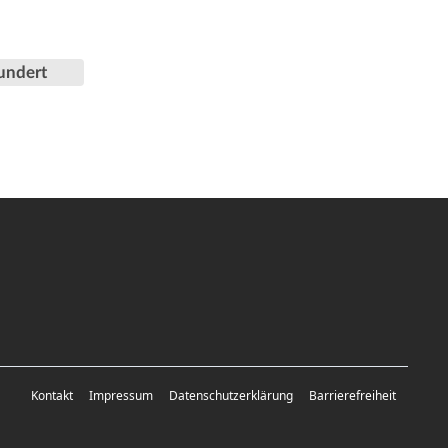
undert
Kontakt
Impressum
Datenschutzerklärung
Barrierefreiheit