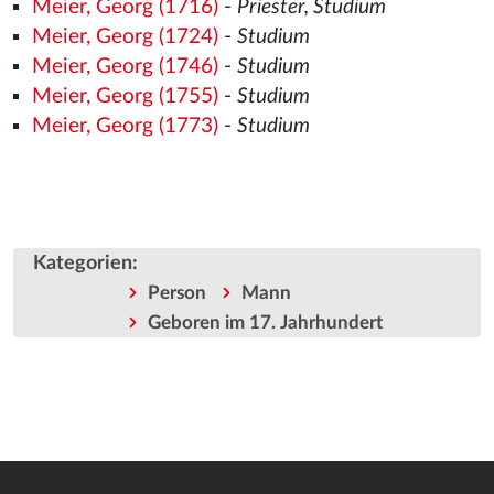
Meier, Georg (1716)
-
Priester, Studium
Meier, Georg (1724)
-
Studium
Meier, Georg (1746)
-
Studium
Meier, Georg (1755)
-
Studium
Meier, Georg (1773)
-
Studium
Kategorien
:
Person
Mann
Geboren im 17. Jahrhundert