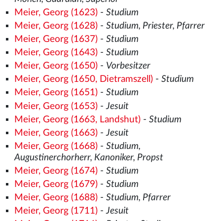
Meier, Georg (1623)
-
Studium
Meier, Georg (1628)
-
Studium, Priester, Pfarrer
Meier, Georg (1637)
-
Studium
Meier, Georg (1643)
-
Studium
Meier, Georg (1650)
-
Vorbesitzer
Meier, Georg (1650, Dietramszell)
-
Studium
Meier, Georg (1651)
-
Studium
Meier, Georg (1653)
-
Jesuit
Meier, Georg (1663, Landshut)
-
Studium
Meier, Georg (1663)
-
Jesuit
Meier, Georg (1668)
-
Studium,
Augustinerchorherr, Kanoniker, Propst
Meier, Georg (1674)
-
Studium
Meier, Georg (1679)
-
Studium
Meier, Georg (1688)
-
Studium, Pfarrer
Meier, Georg (1711)
-
Jesuit