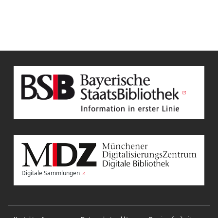
Digitale Sammlungen