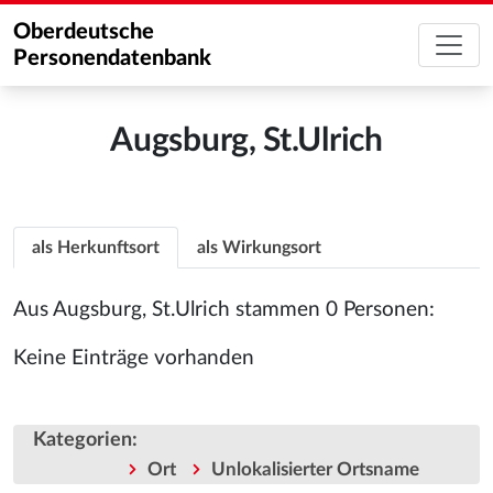
Oberdeutsche
Personendatenbank
Augsburg, St.Ulrich
als Herkunftsort
als Wirkungsort
Aus Augsburg, St.Ulrich stammen 0 Personen:
Keine Einträge vorhanden
Kategorien
:
Ort
Unlokalisierter Ortsname