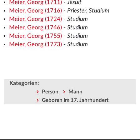
Meier, Georg (1711)
-
Jesuit
Meier, Georg (1716)
-
Priester, Studium
Meier, Georg (1724)
-
Studium
Meier, Georg (1746)
-
Studium
Meier, Georg (1755)
-
Studium
Meier, Georg (1773)
-
Studium
Kategorien
:
Person
Mann
Geboren im 17. Jahrhundert