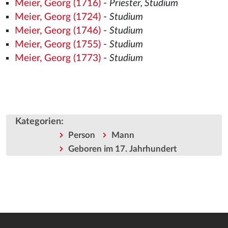
Meier, Georg (1716)
-
Priester, Studium
Meier, Georg (1724)
-
Studium
Meier, Georg (1746)
-
Studium
Meier, Georg (1755)
-
Studium
Meier, Georg (1773)
-
Studium
Kategorien
:
Person
Mann
Geboren im 17. Jahrhundert