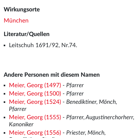
Wirkungsorte
München
Literatur/Quellen
Leitschuh 1691/92, Nr.74.
Andere Personen mit diesem Namen
Meier, Georg (1497)
-
Pfarrer
Meier, Georg (1500)
-
Pfarrer
Meier, Georg (1524)
-
Benediktiner, Mönch,
Pfarrer
Meier, Georg (1555)
-
Pfarrer, Augustinerchorherr,
Kanoniker
Meier, Georg (1556)
-
Priester, Mönch,