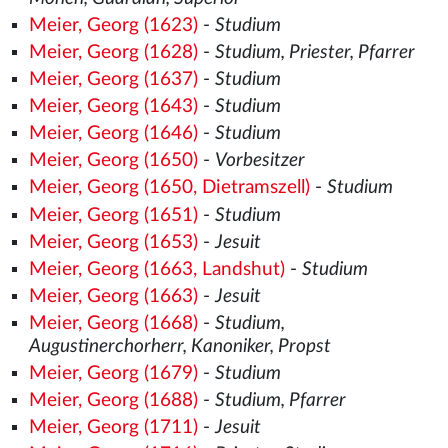
Meier, Georg (1623)
-
Studium
Meier, Georg (1628)
-
Studium, Priester, Pfarrer
Meier, Georg (1637)
-
Studium
Meier, Georg (1643)
-
Studium
Meier, Georg (1646)
-
Studium
Meier, Georg (1650)
-
Vorbesitzer
Meier, Georg (1650, Dietramszell)
-
Studium
Meier, Georg (1651)
-
Studium
Meier, Georg (1653)
-
Jesuit
Meier, Georg (1663, Landshut)
-
Studium
Meier, Georg (1663)
-
Jesuit
Meier, Georg (1668)
-
Studium,
Augustinerchorherr, Kanoniker, Propst
Meier, Georg (1679)
-
Studium
Meier, Georg (1688)
-
Studium, Pfarrer
Meier, Georg (1711)
-
Jesuit