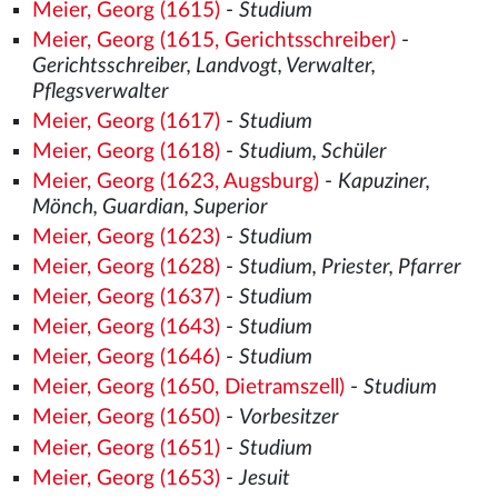
Meier, Georg (1615)
-
Studium
Meier, Georg (1615, Gerichtsschreiber)
-
Gerichtsschreiber, Landvogt, Verwalter,
Pflegsverwalter
Meier, Georg (1617)
-
Studium
Meier, Georg (1618)
-
Studium, Schüler
Meier, Georg (1623, Augsburg)
-
Kapuziner,
Mönch, Guardian, Superior
Meier, Georg (1623)
-
Studium
Meier, Georg (1628)
-
Studium, Priester, Pfarrer
Meier, Georg (1637)
-
Studium
Meier, Georg (1643)
-
Studium
Meier, Georg (1646)
-
Studium
Meier, Georg (1650, Dietramszell)
-
Studium
Meier, Georg (1650)
-
Vorbesitzer
Meier, Georg (1651)
-
Studium
Meier, Georg (1653)
-
Jesuit