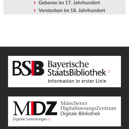
Geboren im 17. Jahrhundert
Verstorben im 18. Jahrhundert
Digitale Sammlungen