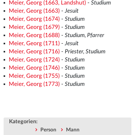
Meier, Georg (1663, Landshut)
-
Studium
Meier, Georg (1663)
-
Jesuit
Meier, Georg (1674)
-
Studium
Meier, Georg (1679)
-
Studium
Meier, Georg (1688)
-
Studium, Pfarrer
Meier, Georg (1711)
-
Jesuit
Meier, Georg (1716)
-
Priester, Studium
Meier, Georg (1724)
-
Studium
Meier, Georg (1746)
-
Studium
Meier, Georg (1755)
-
Studium
Meier, Georg (1773)
-
Studium
Kategorien
:
Person
Mann