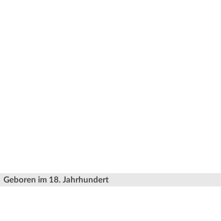
Geboren im 18. Jahrhundert