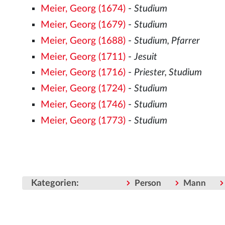
Meier, Georg (1674)
-
Studium
Meier, Georg (1679)
-
Studium
Meier, Georg (1688)
-
Studium, Pfarrer
Meier, Georg (1711)
-
Jesuit
Meier, Georg (1716)
-
Priester, Studium
Meier, Georg (1724)
-
Studium
Meier, Georg (1746)
-
Studium
Meier, Georg (1773)
-
Studium
Kategorien
:
Person
Mann