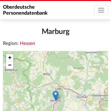
Oberdeutsche
Personendatenbank
Marburg
Region:
Hessen
+
−