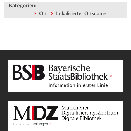
Kategorien
:
Ort
Lokalisierter Ortsname
Digitale Sammlungen