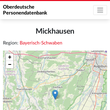
Oberdeutsche
Personendatenbank
Mickhausen
Region:
Bayerisch-Schwaben
+
−