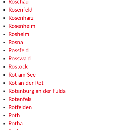
Roschau
Rosenfeld
Rosenharz
Rosenheim
Rosheim
Rosna
Rossfeld
Rosswald
Rostock
Rot am See
Rot an der Rot
Rotenburg an der Fulda
Rotenfels
Rotfelden
Roth
Rotha