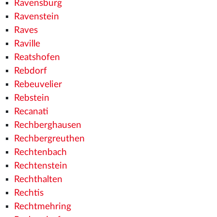
Ravensburg
Ravenstein
Raves
Raville
Reatshofen
Rebdorf
Rebeuvelier
Rebstein
Recanati
Rechberghausen
Rechbergreuthen
Rechtenbach
Rechtenstein
Rechthalten
Rechtis
Rechtmehring