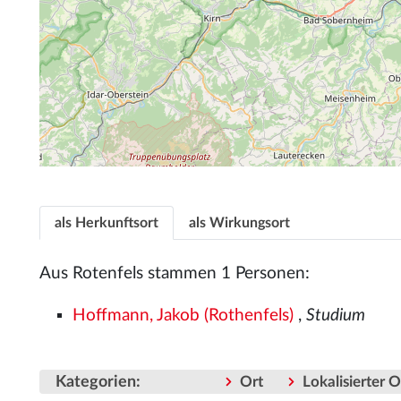
als Herkunftsort
als Wirkungsort
Aus Rotenfels stammen 1 Personen:
Hoffmann, Jakob (Rothenfels)
,
Studium
Kategorien
:
Ort
Lokalisierter 