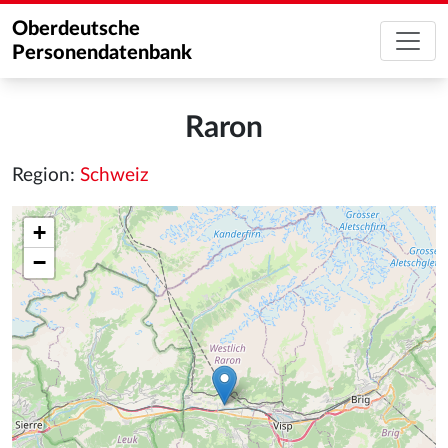
Oberdeutsche
Personendatenbank
Raron
Region:
Schweiz
+
−