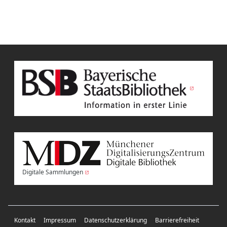
Digitale Sammlungen
Kontakt
Impressum
Datenschutzerklärung
Barrierefreiheit