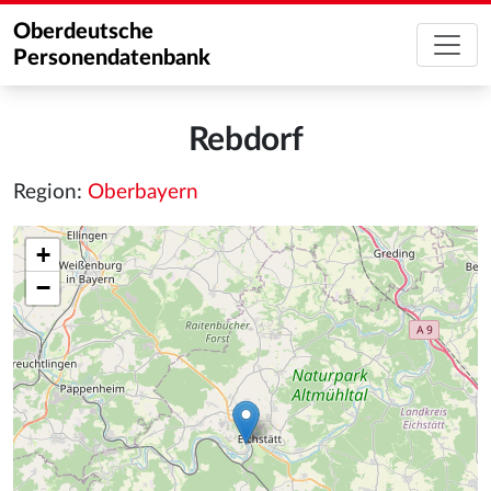
Oberdeutsche
Personendatenbank
Rebdorf
Region:
Oberbayern
+
−