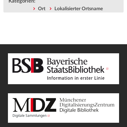
Kategorien
:
Ort
Lokalisierter Ortsname
Digitale Sammlungen