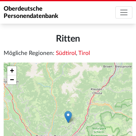
Oberdeutsche
Personendatenbank
Ritten
Mögliche Regionen:
Südtirol
,
Tirol
+
−