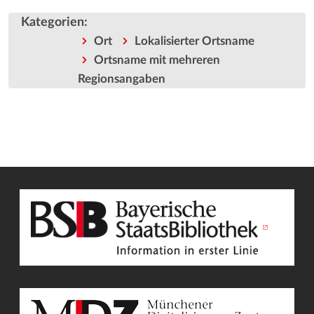
Kategorien
:
Ort
Lokalisierter Ortsname
Ortsname mit mehreren
Regionsangaben