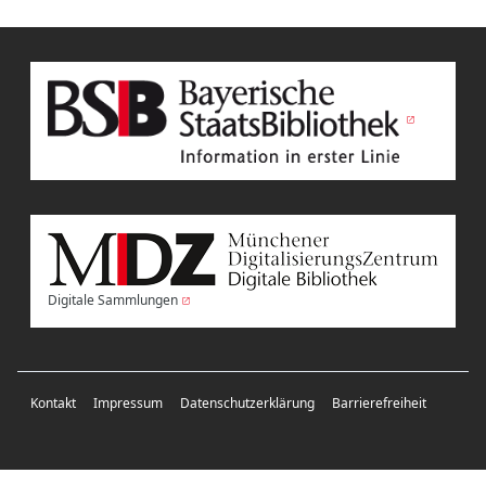
Digitale Sammlungen
Kontakt
Impressum
Datenschutzerklärung
Barrierefreiheit