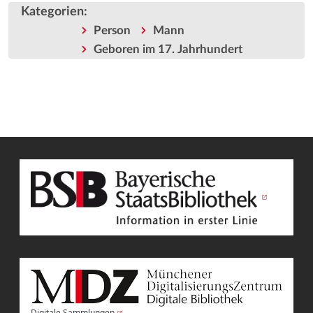
Kategorien
:
Person
Mann
Geboren im 17. Jahrhundert
Digitale Sammlungen