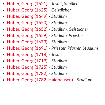
Huber, Georg (1621)
-
Jesuit, Schüler
Huber, Georg (1625)
-
Geistlicher
Huber, Georg (1649)
-
Studium
Huber, Georg (1650)
-
Studium
Huber, Georg (1652)
-
Studium, Geistlicher
Huber, Georg (1659)
-
Studium, Priester
Huber, Georg (1673)
-
Studium
Huber, Georg (1691)
-
Priester, Pfarrer, Studium
Huber, Georg (1718)
-
Jesuit
Huber, Georg (1719)
-
Studium
Huber, Georg (1725)
-
Studium
Huber, Georg (1782)
-
Studium
Huber, Georg (1782, Haidhausen)
-
Studium