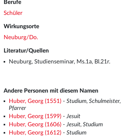
Berufe
Schüler
Wirkungsorte
Neuburg/Do.
Literatur/Quellen
Neuburg, Studienseminar, Ms.1a, Bl.21r.
Andere Personen mit diesem Namen
Huber, Georg (1551)
-
Studium, Schulmeister,
Pfarrer
Huber, Georg (1599)
-
Jesuit
Huber, Georg (1606)
-
Jesuit, Studium
Huber, Georg (1612)
-
Studium