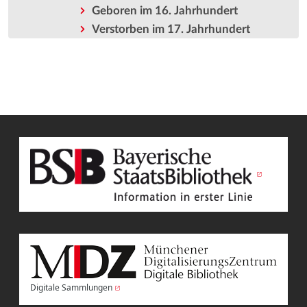
Geboren im 16. Jahrhundert
Verstorben im 17. Jahrhundert
Digitale Sammlungen