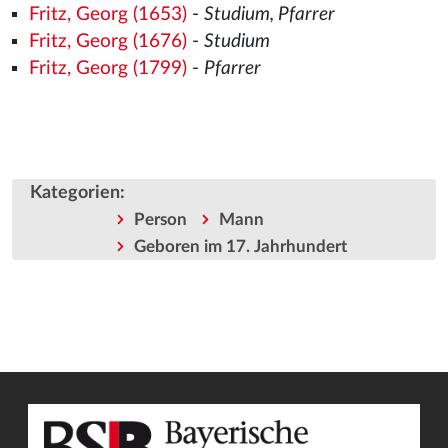
Fritz, Georg (1653)
-
Studium, Pfarrer
Fritz, Georg (1676)
-
Studium
Fritz, Georg (1799)
-
Pfarrer
Kategorien
:
Person
Mann
Geboren im 17. Jahrhundert