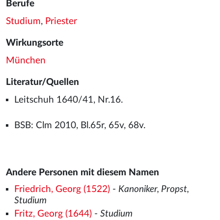
Berufe
Studium
,
Priester
Wirkungsorte
München
Literatur/Quellen
Leitschuh 1640/41, Nr.16.
BSB: Clm 2010, Bl.65r, 65v, 68v.
Andere Personen mit diesem Namen
Friedrich, Georg (1522)
-
Kanoniker, Propst,
Studium
Fritz, Georg (1644)
-
Studium