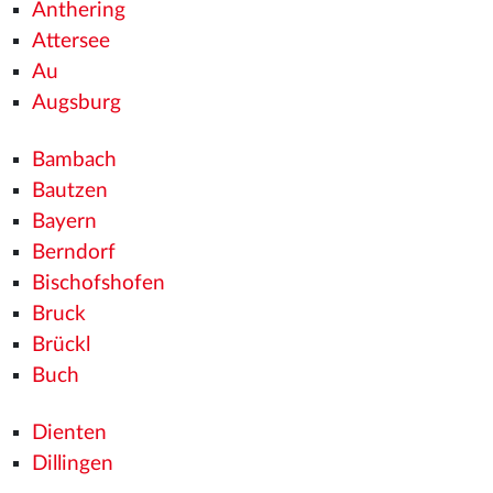
Anthering
Attersee
Au
Augsburg
Bambach
Bautzen
Bayern
Berndorf
Bischofshofen
Bruck
Brückl
Buch
Dienten
Dillingen