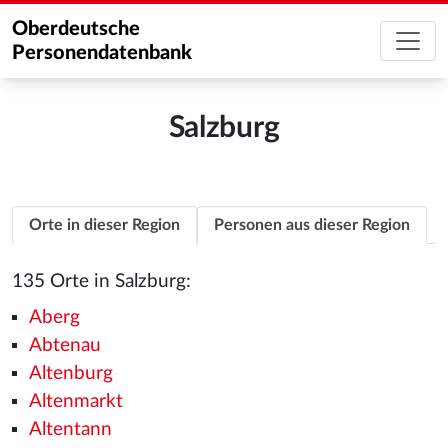
Oberdeutsche
Personendatenbank
Salzburg
Orte in dieser Region
Personen aus dieser Region
135 Orte in Salzburg:
Aberg
Abtenau
Altenburg
Altenmarkt
Altentann