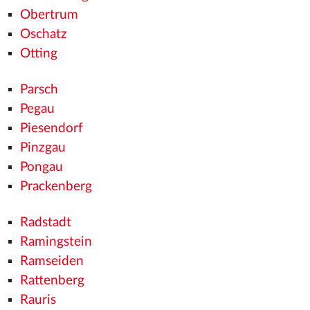
Obertrum
Oschatz
Otting
Parsch
Pegau
Piesendorf
Pinzgau
Pongau
Prackenberg
Radstadt
Ramingstein
Ramseiden
Rattenberg
Rauris