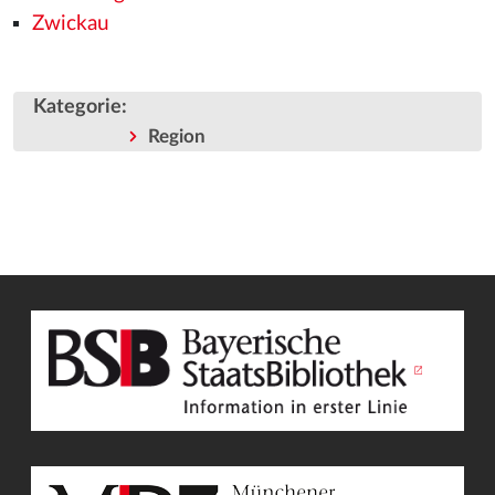
Zwickau
Kategorie
:
Region