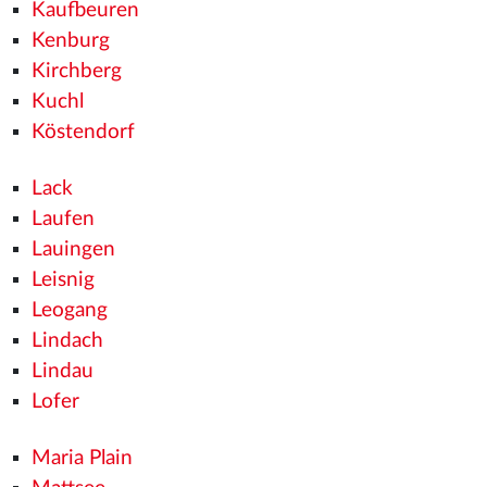
Kaufbeuren
Kenburg
Kirchberg
Kuchl
Köstendorf
Lack
Laufen
Lauingen
Leisnig
Leogang
Lindach
Lindau
Lofer
Maria Plain