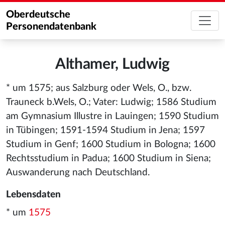
Oberdeutsche
Personendatenbank
Althamer, Ludwig
* um 1575; aus Salzburg oder Wels, O., bzw.
Trauneck b.Wels, O.; Vater: Ludwig; 1586 Studium
am Gymnasium Illustre in Lauingen; 1590 Studium
in Tübingen; 1591-1594 Studium in Jena; 1597
Studium in Genf; 1600 Studium in Bologna; 1600
Rechtsstudium in Padua; 1600 Studium in Siena;
Auswanderung nach Deutschland.
Lebensdaten
* um
1575