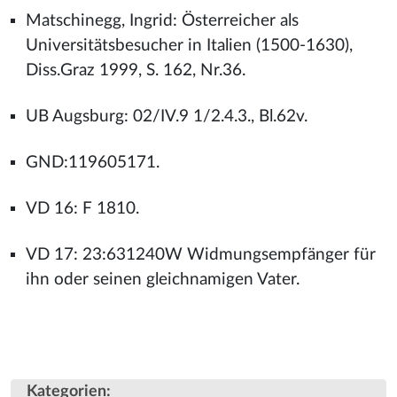
Matschinegg, Ingrid: Österreicher als
Universitätsbesucher in Italien (1500-1630),
Diss.Graz 1999, S. 162, Nr.36.
UB Augsburg: 02/IV.9 1/2.4.3., Bl.62v.
GND:119605171.
VD 16: F 1810.
VD 17: 23:631240W Widmungsempfänger für
ihn oder seinen gleichnamigen Vater.
Kategorien
: