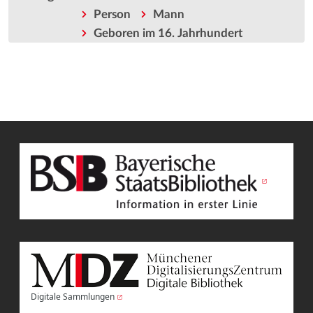
Person
Mann
Geboren im 16. Jahrhundert
Digitale Sammlungen