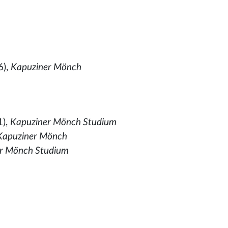
6),
Kapuziner Mönch
1),
Kapuziner Mönch Studium
Kapuziner Mönch
er Mönch Studium