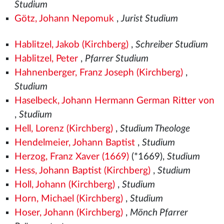
Studium
Götz, Johann Nepomuk
,
Jurist Studium
Hablitzel, Jakob (Kirchberg)
,
Schreiber Studium
Hablitzel, Peter
,
Pfarrer Studium
Hahnenberger, Franz Joseph (Kirchberg)
,
Studium
Haselbeck, Johann Hermann German Ritter von
,
Studium
Hell, Lorenz (Kirchberg)
,
Studium Theologe
Hendelmeier, Johann Baptist
,
Studium
Herzog, Franz Xaver (1669)
(*1669),
Studium
Hess, Johann Baptist (Kirchberg)
,
Studium
Holl, Johann (Kirchberg)
,
Studium
Horn, Michael (Kirchberg)
,
Studium
Hoser, Johann (Kirchberg)
,
Mönch Pfarrer