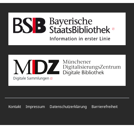
Digitale Sammlungen
Kontakt
Impressum
Datenschutzerklärung
Barrierefreiheit