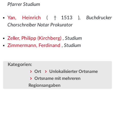
Pfarrer Studium
Yan, Heinrich
( †1513
),
Buchdrucker
Chorschreiber Notar Prokurator
Zeller, Philipp (Kirchberg)
,
Studium
Zimmermann, Ferdinand
,
Studium
Kategorien
:
Ort
Unlokalisierter Ortsname
Ortsname mit mehreren
Regionsangaben