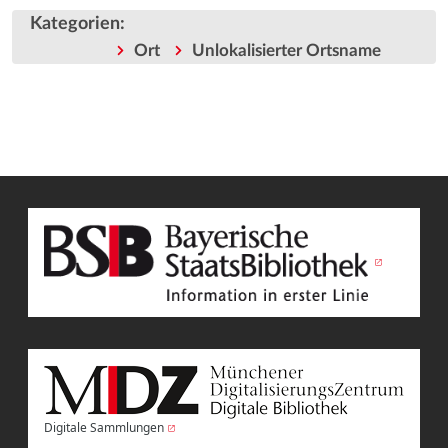
Kategorien
:
Ort
Unlokalisierter Ortsname
Digitale Sammlungen