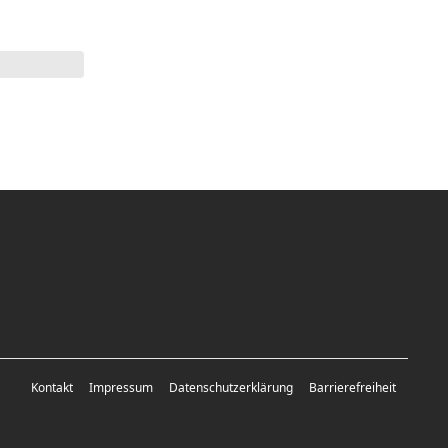
Kontakt
Impressum
Datenschutzerklärung
Barrierefreiheit