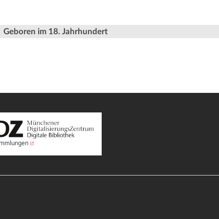
Geboren im 18. Jahrhundert
Sammlungen