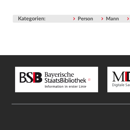
Kategorien
:
Person
Mann
Digitale 