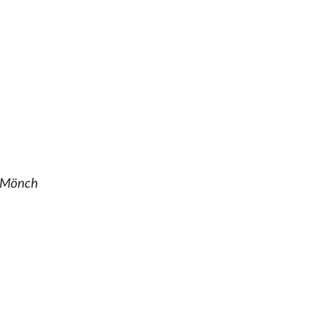
, Mönch