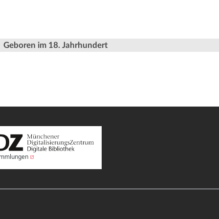
Geboren im 18. Jahrhundert
Sammlungen