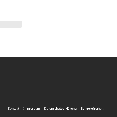
Kontakt
Impressum
Datenschutzerklärung
Barrierefreiheit