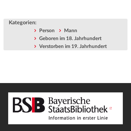
Kategorien
:
Person
Mann
Geboren im 18. Jahrhundert
Verstorben im 19. Jahrhundert