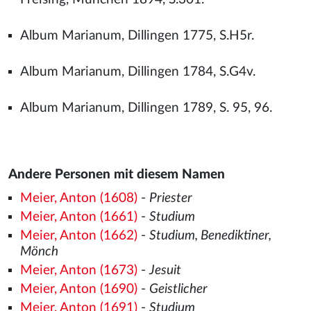
Album Marianum, Dillingen 1775, S.H5r.
Album Marianum, Dillingen 1784, S.G4v.
Album Marianum, Dillingen 1789, S. 95, 96.
Andere Personen mit diesem Namen
Meier, Anton (1608)
-
Priester
Meier, Anton (1661)
-
Studium
Meier, Anton (1662)
-
Studium, Benediktiner,
Mönch
Meier, Anton (1673)
-
Jesuit
Meier, Anton (1690)
-
Geistlicher
Meier, Anton (1691)
-
Studium