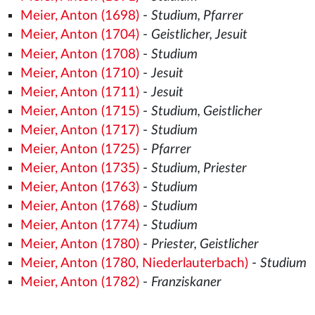
Meier, Anton (1698)
-
Studium, Pfarrer
Meier, Anton (1704)
-
Geistlicher, Jesuit
Meier, Anton (1708)
-
Studium
Meier, Anton (1710)
-
Jesuit
Meier, Anton (1711)
-
Jesuit
Meier, Anton (1715)
-
Studium, Geistlicher
Meier, Anton (1717)
-
Studium
Meier, Anton (1725)
-
Pfarrer
Meier, Anton (1735)
-
Studium, Priester
Meier, Anton (1763)
-
Studium
Meier, Anton (1768)
-
Studium
Meier, Anton (1774)
-
Studium
Meier, Anton (1780)
-
Priester, Geistlicher
Meier, Anton (1780, Niederlauterbach)
-
Studium
Meier, Anton (1782)
-
Franziskaner