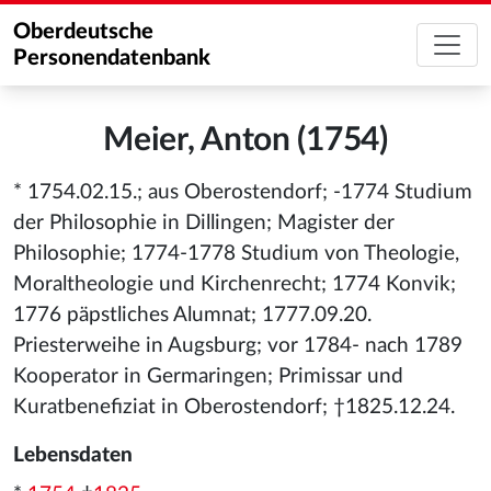
Oberdeutsche
Personendatenbank
Meier, Anton (1754)
* 1754.02.15.; aus Oberostendorf; -1774 Studium
der Philosophie in Dillingen; Magister der
Philosophie; 1774-1778 Studium von Theologie,
Moraltheologie und Kirchenrecht; 1774 Konvik;
1776 päpstliches Alumnat; 1777.09.20.
Priesterweihe in Augsburg; vor 1784- nach 1789
Kooperator in Germaringen; Primissar und
Kuratbenefiziat in Oberostendorf; †1825.12.24.
Lebensdaten