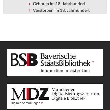
Geboren im 18. Jahrhundert
Verstorben im 18. Jahrhundert
Digitale Sammlungen