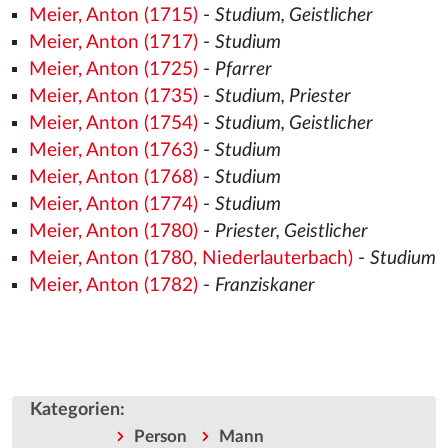
Meier, Anton (1715)
-
Studium, Geistlicher
Meier, Anton (1717)
-
Studium
Meier, Anton (1725)
-
Pfarrer
Meier, Anton (1735)
-
Studium, Priester
Meier, Anton (1754)
-
Studium, Geistlicher
Meier, Anton (1763)
-
Studium
Meier, Anton (1768)
-
Studium
Meier, Anton (1774)
-
Studium
Meier, Anton (1780)
-
Priester, Geistlicher
Meier, Anton (1780, Niederlauterbach)
-
Studium
Meier, Anton (1782)
-
Franziskaner
Kategorien
:
Person
Mann