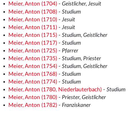
Meier, Anton (1704)
-
Geistlicher, Jesuit
Meier, Anton (1708)
-
Studium
Meier, Anton (1710)
-
Jesuit
Meier, Anton (1711)
-
Jesuit
Meier, Anton (1715)
-
Studium, Geistlicher
Meier, Anton (1717)
-
Studium
Meier, Anton (1725)
-
Pfarrer
Meier, Anton (1735)
-
Studium, Priester
Meier, Anton (1754)
-
Studium, Geistlicher
Meier, Anton (1768)
-
Studium
Meier, Anton (1774)
-
Studium
Meier, Anton (1780, Niederlauterbach)
-
Studium
Meier, Anton (1780)
-
Priester, Geistlicher
Meier, Anton (1782)
-
Franziskaner